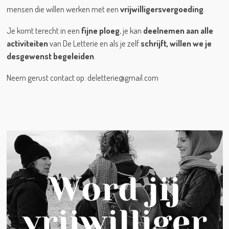
mensen die willen werken met een
vrijwilligersvergoeding
.
Je komt terecht in een
fijne ploeg
, je kan
deelnemen aan alle
activiteiten
van De Letterie en als je zelf
schrijft, willen we je
desgewenst begeleiden
.
Neem gerust contact op: deletterie@gmail.com