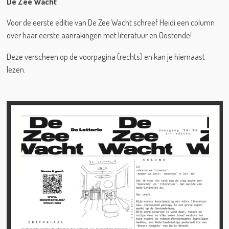
De Zee Wacht
Voor de eerste editie van De Zee Wacht schreef Heidi een column
over haar eerste aanrakingen met literatuur en Oostende!
Deze verscheen op de voorpagina (rechts) en kan je hiernaast
lezen.