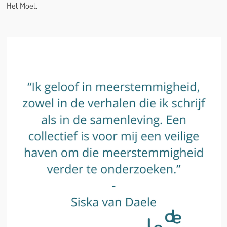
Het Moet.