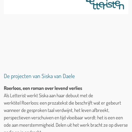
De projecten van Siska van Daele
Roerloos, een roman over levend verlies
Als Letterist werkt Siska aan haar debuut met de
werktitel Roerloos: een prozatekst die beschrijft wat er gebeurt
wanneer de gesproken taal verdwijnt, het leven afbreekt,
perspectieven verschuiven en tijd vloeibaar wordt: het is een een
ode aan meerstemmigheid. Delen uit het werk bracht ze op diverse