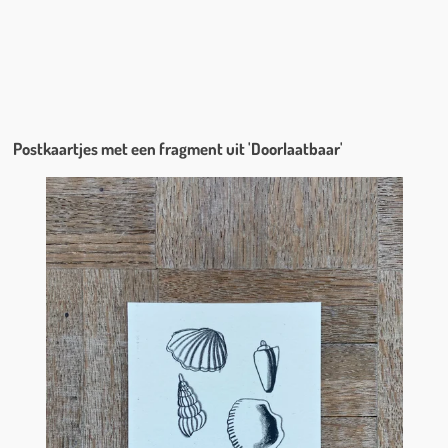
Postkaartjes met een fragment uit 'Doorlaatbaar'